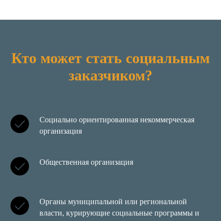
Кто может стать социальным
заказчиком?
Социально ориентированная некоммерческая
организация
Общественная организация
Органы муниципальной или региональной
власти, курирующие социальные программы и