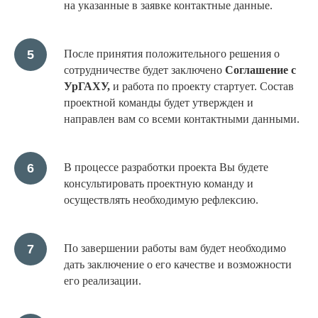
на указанные в заявке контактные данные.
После принятия положительного решения о
сотрудничестве будет заключено
Соглашение с
УрГАХУ,
и работа по проекту стартует. Состав
проектной команды будет утвержден и
направлен вам со всеми контактными данными.
В процессе разработки проекта Вы будете
консультировать проектную команду и
осуществлять необходимую рефлексию.
По завершении работы вам будет необходимо
дать заключение о его качестве и возможности
его реализации.