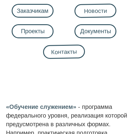
«Обучение служением»
- программа
федерального уровня, реализация которой
предусмотрена в различных формах.
Например, практическая подготовка,