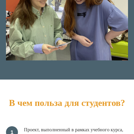
В чем польза для студентов?
Проект, выполненный в рамках учебного курса,