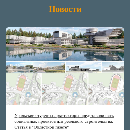
Новости
Уральские студенты-архитекторы представили пять
социальных проектов для реального строительства.
Статья в "Областной газете"