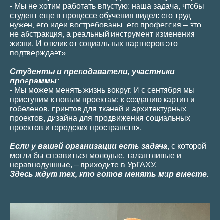
- Мы не хотим работать впустую: наша задача, чтобы
студент еще в процессе обучения видел: его труд
нужен, его идеи востребованы, его профессия – это
не абстракция, а реальный инструмент изменения
жизни. И отклик от социальных партнеров это
подтверждает».
Студенты и преподаватели, участники
программы:
- Мы можем менять жизнь вокруг. И с сентября мы
приступим к новым проектам: к созданию картин и
гобеленов, принтов для тканей и архитектурных
проектов, дизайна для продвижения социальных
проектов и городских пространств».
Если у вашей организации есть задача
, с которой
могли бы справиться молодые, талантливые и
неравнодушные, – приходите в УрГАХУ.
Здесь ждут тех, кто готов менять мир вместе.