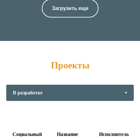
Загрузить еще
Проекты
Социальный
Название
Исполнитель