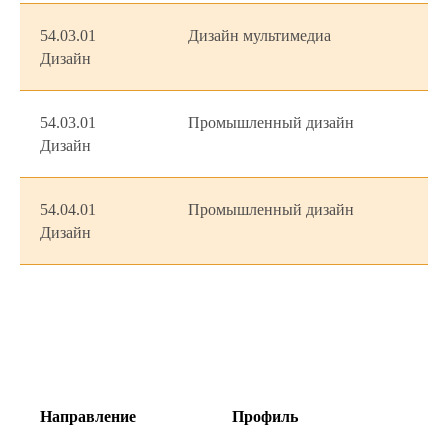
54.03.01
Дизайн мультимедиа
Дизайн
54.03.01
Промышленный дизайн
Дизайн
54.04.01
Промышленный дизайн
Дизайн
Направление
Профиль