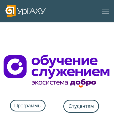
Программы
Студентам
Новости
Заказчикам
Проекты
Документы
Контакты