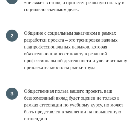
«не ляжет в стол», а принесет реальную пользу в
социально значимом деле..
Общение с социальным заказчиком в рамках
разработки проекта – это тренировка важных
надпрофессиональных навыков, которая
обязательно принесет пользу в реальной
профессиональной деятельности и увеличит вашу
привлекательность на рынке труда.
Общественная польза вашего проекта, ваш
безвозмездный вклад будет оценен не только в
рамках аттестации по учебному курсу, но может
быть представлен в заявлении на повышенную
стипендию