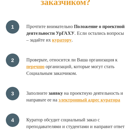
заказчиком?
Прочтите внимательно
Положение о проектной
деятельности УрГАХУ
.
Если остались вопросы
– задайте их
куратору
.
Проверьте, относится ли Ваша организация к
перечню
организаций, которые могут стать
Социальным заказчиком.
Заполните
заявку
на проектную деятельность и
направьте ее на
электронный адрес куратора
Куратор обсудит социальный заказ с
преподавателями и студентами и направит ответ