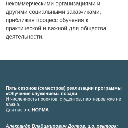
некоммерческими организациями и
другими социальными заказчиками,
приближая процесс обучения к
практической и важной для общества
деятельности.
Пять сезонов (семестров) реализации программы
«Обучение служением» позади.
И численность проектов, студентов, партнеров уже не
важна.
Для нас это
НОРМА
Александр Владимирович Долгов, и.о. ректора
: