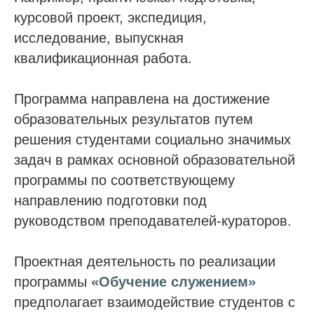
курсовой проект, экспедиция,
исследование, выпускная
квалификационная работа.
Программа направлена на достижение
образовательных результатов путем
решения студентами социально значимых
задач в рамках основной образовательной
программы по соответствующему
направлению подготовки под
руководством преподавателей-кураторов.
Проектная деятельность по реализации
программы
«Обучение служением»
предполагает взаимодействие студентов с