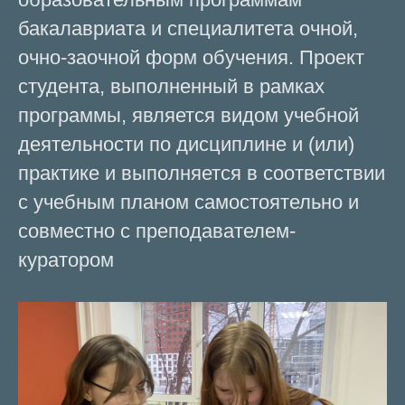
бакалавриата и специалитета очной,
очно-заочной форм обучения. Проект
студента, выполненный в рамках
программы, является видом учебной
деятельности по дисциплине и (или)
практике и выполняется в соответствии
с учебным планом самостоятельно и
совместно с преподавателем-
куратором