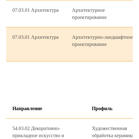
07.03.01 Архитектура
Архитектурное
проектирование
07.03.01 Архитектура
Архитектурно-ландшафтное
проектирование
Направление
Профиль
54.03.02 Декоративно-
Художественная
прикладное искусство и
обработка керамики