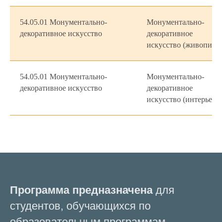
54.05.01 Монументально-
Монументально-
декоративное искусство
декоративное
искусство (живопись)
54.05.01 Монументально-
Монументально-
декоративное искусство
декоративное
искусство (интерьер)
Программа предназначена
для
студентов, обучающихся по
образовательным программам