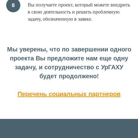
Вы получаете проект, который можете внедрить
в свою деятельность и решить проблемную
задачу, обозначенную в заявке.
Мы уверены, что по завершении одного
проекта Вы предложите нам еще одну
задачу, и сотрудничество с УрГАХУ
будет продолжено!
Перечень социальных партнеров