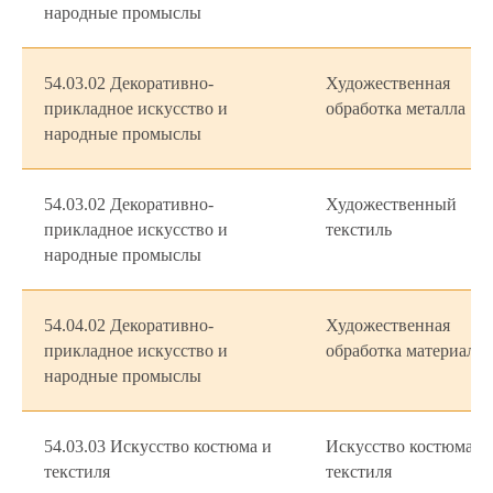
народные промыслы
54.03.02 Декоративно-
Художественная
прикладное искусство и
обработка металла
народные промыслы
54.03.02 Декоративно-
Художественный
прикладное искусство и
текстиль
народные промыслы
54.04.02 Декоративно-
Художественная
прикладное искусство и
обработка материалов
народные промыслы
54.03.03 Искусство костюма и
Искусство костюма и
текстиля
текстиля