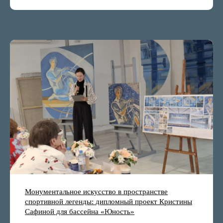
Монументальное искусство в пространстве
спортивной легенды: дипломный проект Кристины
Сафиной для бассейна «Юность»