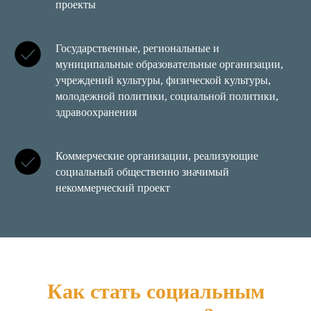
проекты
Государственные, региональные и
муниципальные образовательные организации,
учреждений культуры, физической культуры,
молодежной политики, социальной политики,
здравоохранения
Коммерческие организации, реализующие
социальный общественно значимый
некоммерческий проект
Как стать социальным