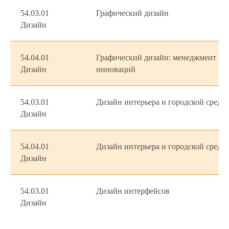
54.03.01
Графический дизайн
Дизайн
54.04.01
Графический дизайн: менеджмент
Дизайн
инноваций
54.03.01
Дизайн интерьера и городской среды
Дизайн
54.04.01
Дизайн интерьера и городской среды
Дизайн
54.03.01
Дизайн интерфейсов
Дизайн