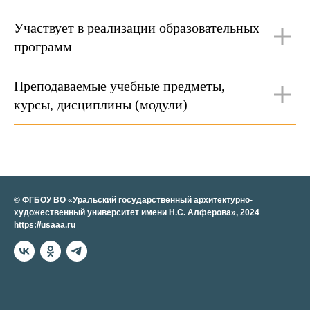
Участвует в реализации образовательных
программ
Преподаваемые учебные предметы,
курсы, дисциплины (модули)
© ФГБОУ ВО «Уральский государственный архитектурно-
художественный университет имени Н.С. Алферова», 2024
https://usaaa.ru