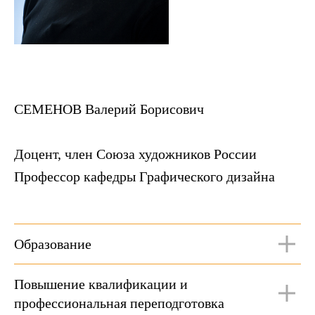
СЕМЕНОВ Валерий Борисович
Доцент, член Союза художников России
Профессор кафедры Графического дизайна
Образование
Повышение квалификации и
профессиональная переподготовка