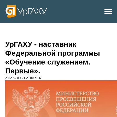
УрГАХУ - наставник
Федеральной программы
«Обучение служением.
Первые».
2025-03-12 08:06