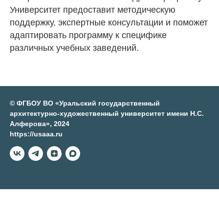
Университет предоставит методическую
поддержку, экспертные консультации и поможет
адаптировать программу к специфике
различных учебных заведений.
© ФГБОУ ВО «Уральский государственный
архитектурно-художественный университет имени Н.С.
Алферова», 2024
https://usaaa.ru