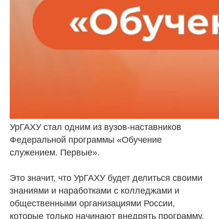
УрГАХУ стал одним из вузов-наставников
Федеральной программы «Обучение
служением. Первые».
Это значит, что УрГАХУ будет делиться своими
знаниями и наработками с колледжами и
общественными организациями России,
которые только начинают внедрять программу.