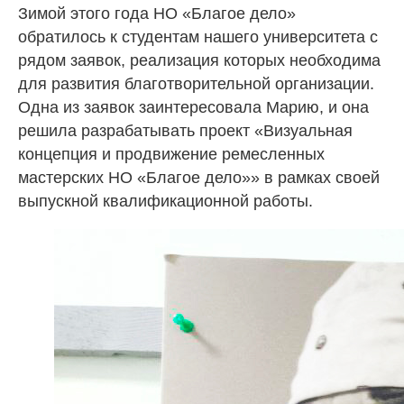
Зимой этого года НО «Благое дело»
обратилось к студентам нашего университета с
рядом заявок, реализация которых необходима
для развития благотворительной организации.
Одна из заявок заинтересовала Марию, и она
решила разрабатывать проект «Визуальная
концепция и продвижение ремесленных
мастерских НО «Благое дело»» в рамках своей
выпускной квалификационной работы.