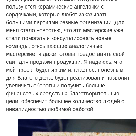
пользуются керамические ангелочки с
сердечками, которые любят заказывать
большими партиями разные организации. Для
меня стало новостью, что эти мастерские уже
стали помогать и консультировать новые
команды, открывающие аналогичные
мастерские, и даже готовы предоставить свой
сайт для продажи продукции. Я надеюсь, что
мой проект будет ярким и, главное, полезным
для Благого дела: будет реализован и позволит
увеличить обороты и получить больше
финансовых средств на благотворительные
цели, обеспечит большее количество людей с
инвалидностью любимой работой.