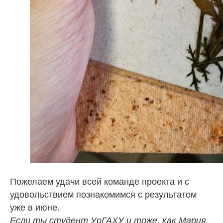
Пожелаем удачи всей команде проекта и с
удовольствием познакомимся с результатом
уже в июне.
Если ты студент УрГАХУ и тоже, как Мария,