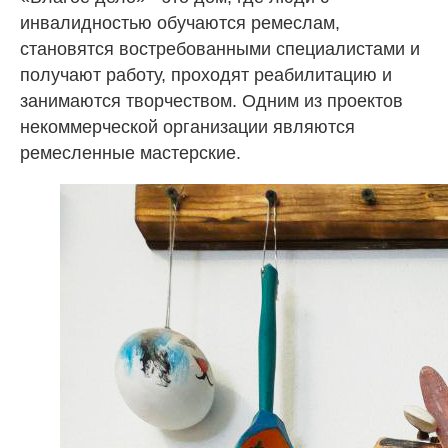
инвалидностью обучаются ремеслам,
становятся востребованными специалистами и
получают работу, проходят реабилитацию и
занимаются творчеством. Одним из проектов
некоммерческой организации являются
ремесленные мастерские.