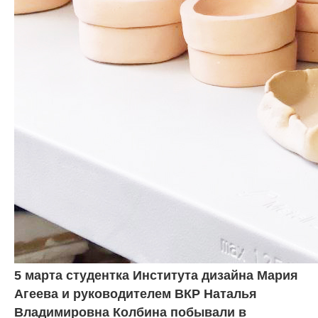
5 марта студентка Института дизайна Мария
Агеева и руководителем ВКР Наталья
Владимировна Колбина побывали в