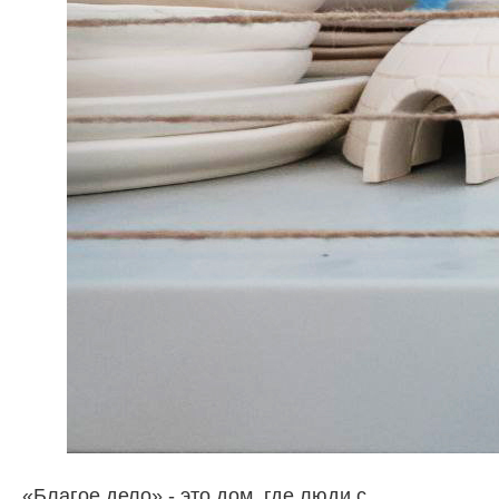
«Благое дело» - это дом, где люди с