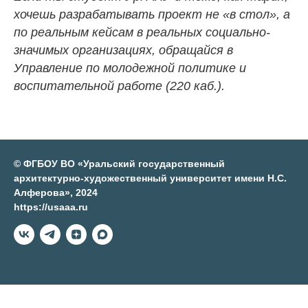
хочешь разрабатывать проект не «в стол», а
по реальным кейсам в реальных социально-
значимых организациях, обращайся в
Управление по молодежной политике и
воспитательной работе (220 каб.).
© ФГБОУ ВО «Уральский государственный
архитектурно-художественный университет имени Н.С.
Алферова», 2024
https://usaaa.ru