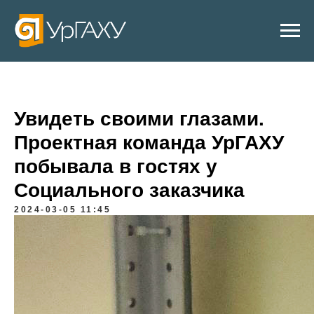
Увидеть своими глазами.
Проектная команда УрГАХУ
побывала в гостях у
Социального заказчика
2024-03-05 11:45