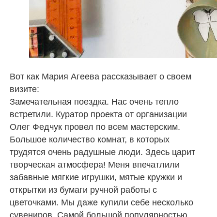
Вот как Мария Агеева рассказывает о своем
визите:
Замечательная поездка. Нас очень тепло
встретили. Куратор проекта от организации
Олег Федчук провел по всем мастерским.
Большое количество комнат, в которых
трудятся очень радушные люди. Здесь царит
творческая атмосфера! Меня впечатлили
забавные мягкие игрушки, мятые кружки и
открытки из бумаги ручной работы с
цветочками. Мы даже купили себе несколько
сувениров. Самой большой популярностью