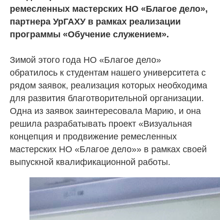
ремесленных мастерских НО «Благое дело»,
партнера УрГАХУ в рамках реализации
программы «Обучение служением».
Зимой этого года НО «Благое дело»
обратилось к студентам нашего университета с
рядом заявок, реализация которых необходима
для развития благотворительной организации.
Одна из заявок заинтересовала Марию, и она
решила разрабатывать проект «Визуальная
концепция и продвижение ремесленных
мастерских НО «Благое дело»» в рамках своей
выпускной квалификационной работы.