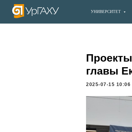
УНИВЕРСИТЕТ
Проекты
главы Е
2025-07-15 10:06