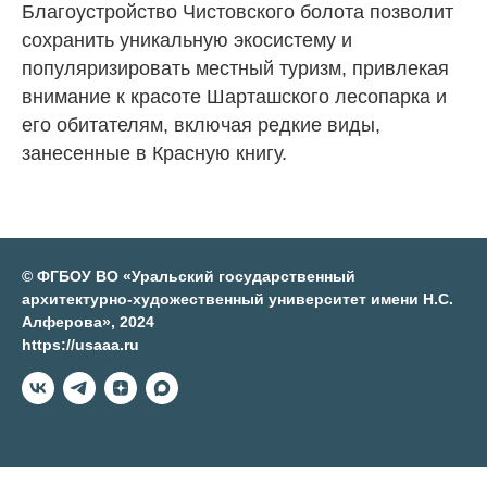
Благоустройство Чистовского болота позволит
сохранить уникальную экосистему и
популяризировать местный туризм, привлекая
внимание к красоте Шарташского лесопарка и
его обитателям, включая редкие виды,
занесенные в Красную книгу.
© ФГБОУ ВО «Уральский государственный
архитектурно-художественный университет имени Н.С.
Алферова», 2024
https://usaaa.ru