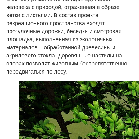
человека с природой, отраженная в образе
ветки с листьями. В состав проекта
рекреационного пространства входят
прогулочные дорожки, беседки и смотровая
площадка, выполненная из экологичных
материалов – обработанной древесины и
акрилового стекла. Деревянные настилы на
опорах позволят животным беспрепятственно
передвигаться по лесу.