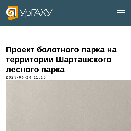
Проект болотного парка на
территории Шарташского
лесного парка
2025-06-20 11:10