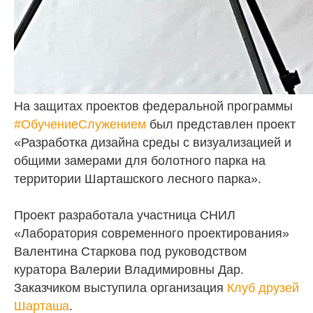
На защитах проектов федеральной программы
#ОбучениеСлужением
был представлен проект
«Разработка дизайна среды с визуализацией и
общими замерами для болотного парка на
территории Шарташского лесного парка».
Проект разработала участница СНИЛ
«Лаборатория современного проектирования»
Валентина Старкова под руководством
куратора Валерии Владимировны Дар.
Заказчиком выступила организация
Клуб друзей
Шарташа
.