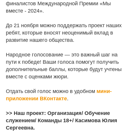
финалистов Международной Премии «Мы
вместе - 2024».
До 21 ноября можно поддержать проект наших
ребят, которые вносят неоценимый вклад в
развитие нашего общества.
Народное голосование — это важный шаг на
пути к победе! Ваши голоса помогут получить
дополнительные баллы, которые будут учтены
вместе с оценками жюри.
Отдать свой голос можно в удобном
мини-
приложении ВКонтакте
.
>> Наш проект: Организация/ Обучение
служением/ Команды 18+/ Касимова Юлия
Сергеевна.