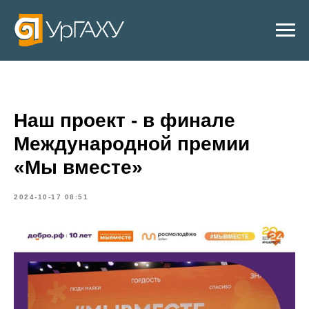
Наш проект - в финале
Международной премии
«Мы вместе»
2024-10-17 08:51