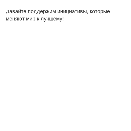
Давайте поддержим инициативы, которые
меняют мир к лучшему!