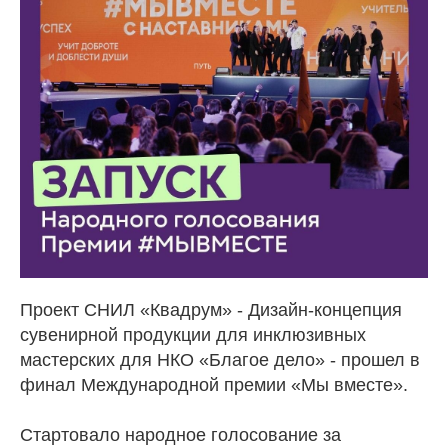
Проект СНИЛ «Квадрум» - Дизайн-концепция
сувенирной продукции для инклюзивных
мастерских для НКО «Благое дело» - прошел в
финал Международной премии «Мы вместе».
Стартовало народное голосование за