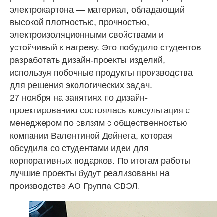
электрокартона — материал, обладающий
высокой плотностью, прочностью,
электроизоляционными свойствами и
устойчивый к нагреву. Это побудило студентов
разработать дизайн-проекты изделий,
используя побочные продукты производства
для решения экологических задач.
27 ноября на занятиях по дизайн-
проектированию состоялась консультация с
менеджером по связям с общественностью
компании Валентиной Дейнега, которая
обсудила со студентами идеи для
корпоративных подарков. По итогам работы
лучшие проекты будут реализованы на
производстве АО Группа СВЭЛ.