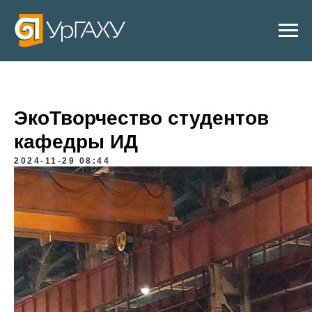
ЭкоТворчество студентов
кафедры ИД
2024-11-29 08:44