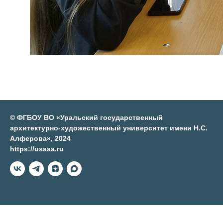
© ФГБОУ ВО «Уральский государственный
архитектурно-художественный университет имени Н.С.
Алферова», 2024
https://usaaa.ru