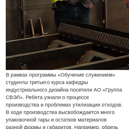
В рамках программы «Обучение служением»
студенты третьего курса кафедры
индустриального дизайна посетили АО «Группа
СВЭЛ». Ребята узнали о процессе
производства и проблемах утилизации отходов.
В ходе производства высвобождается много
упаковочной тары и остатков материалов
разной формы и габаритов. Например, обрезь